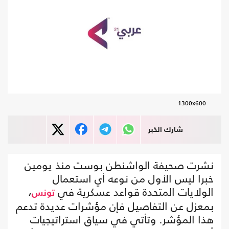
1300x600
شارك الخبر
نشرت صحيفة الواشنطن بوست منذ يومين
خبرا ليس الأول من نوعه أي استعمال
الولايات المتحدة قواعد عسكرية في
،
تونس
بمعزل عن التفاصيل فإن مؤشرات عديدة تدعم
هذا المؤشر. وتأتي في سياق استراتيجيات