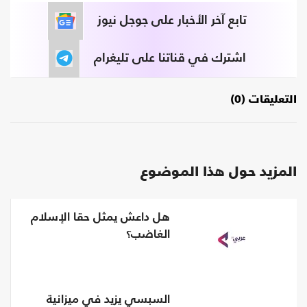
تابع آخر الأخبار على جوجل نيوز
اشترك في قناتنا على تليغرام
التعليقات (0)
المزيد حول هذا الموضوع
هل داعش يمثل حقا الإسلام
الغاضب؟
السبسي يزيد في ميزانية