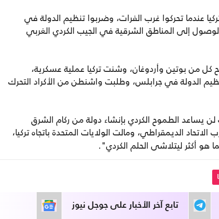
ركيا عندما تحركوا غرب الفرات، وضربوا تنظيم الدولة في
لوصول إلى المناطق الشرقية في الجيب الكردي الغربي
ح كل من بوتين وأردوغان، وشنت تركيا عملية عسكرية،
ظيم الدولة في جرابلس، وطلبت واشنطن من الأكراد التحرك
لن يساعد الطموح الكردي بإنشاء دولة من ركام الشرق
الاتحاد الديمقراطي، ومالت الولايات المتحدة باتجاه تركيا،
 هو أكثر ليتلاشى الحلم الكردي".
تابع آخر الأخبار على جوجل نيوز