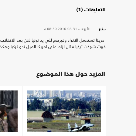
التعليقات (1)
الأربعاء، 31-08-2016
08:30 م
منير
امريكا تستعمل الاكراد وغيرهم للي يد تركيا لكن بعد الانقلاب
قوت شوكت تركيا فكان لزاما على امريكا الميل نحو تركيا وهكذا
المزيد حول هذا الموضوع