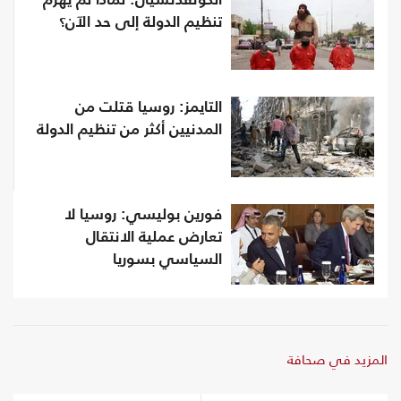
الكونفدنسيال: لماذا لم يهزم
تنظيم الدولة إلى حد الآن؟
التايمز: روسيا قتلت من
المدنيين أكثر من تنظيم الدولة
فورين بوليسي: روسيا لا
تعارض عملية الانتقال
السياسي بسوريا
المزيد في صحافة