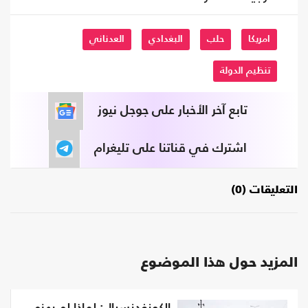
امريكا
حلب
البغدادي
العدناني
تنظيم الدولة
تابع آخر الأخبار على جوجل نيوز
اشترك في قناتنا على تليغرام
التعليقات (0)
المزيد حول هذا الموضوع