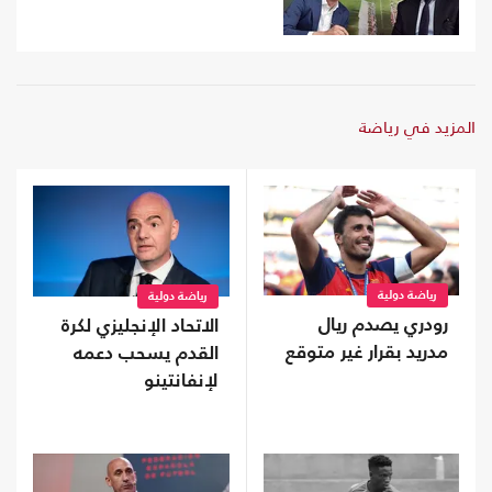
المزيد في رياضة
رياضة دولية
رياضة دولية
رودري يصدم ريال
الاتحاد الإنجليزي لكرة
مدريد بقرار غير متوقع
القدم يسحب دعمه
لإنفانتينو