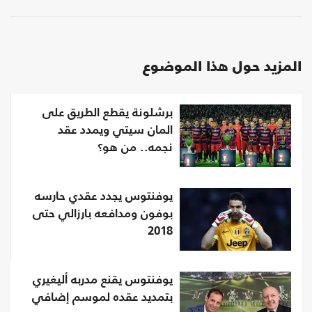
المزيد حول هذا الموضوع
برشلونة يقطع الطريق على
المان سيتي ويمدد عقد
نجمه.. من هو؟
يوفنتوس يجدد عقدي حارسه
بوفون ومدافعه بارزالي حتى
2018
يوفنتوس يقنع مدربه أليغيري
بتمديد عقده لموسم إضافي