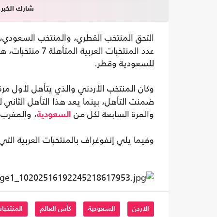
شارك الخبر
التحق المنتخب القطري، والمنتخب السعودي،
عدد المنتخبات الع
للسعودية وقطر.
وكان المنتخب الأردني والذي يتأهل لأول مرة
ضمنت التأهل، بينما يعد هذا التأهل الثاني 
والمرة السابعة لكل من
، والمغرب
السعودية
وفيما يلي إنفوغراف بالمنتخبات العربية التي 
الاردن
السعودية
كأس العالم
المنتخبات