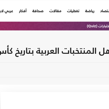
تصاد
رياضة
تغطيات
مقالات
صحافة
أفكار
عربي لا
تبارات (Quiz)
المنتخبات العربية بتاريخ كأس