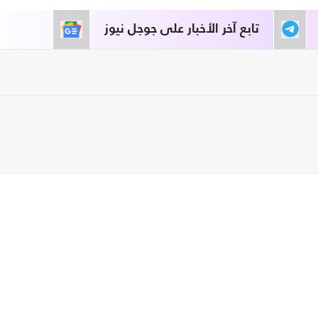
تابع آخر الأخبار على جوجل نيوز