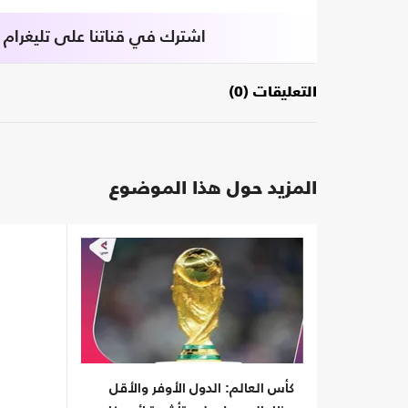
اشترك في قناتنا على تليغرام
التعليقات (0)
المزيد حول هذا الموضوع
كأس العالم: الدول الأوفر والأقل