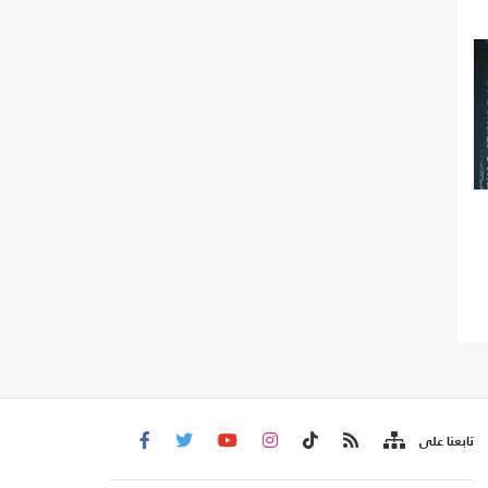
تابعنا على