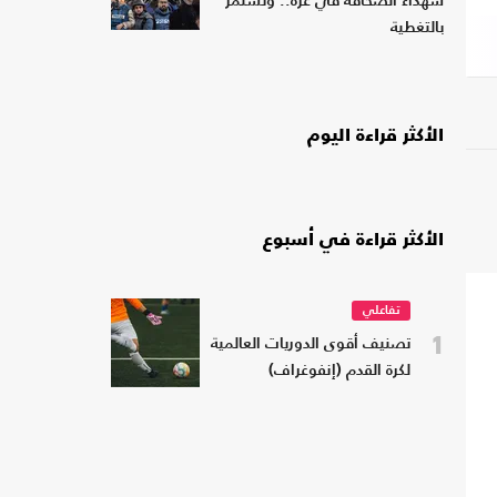
شهداء الصحافة في غزة.. وتستمر
بالتغطية
الأكثر قراءة اليوم
الأكثر قراءة في أسبوع
تفاعلي
1
تصنيف أقوى الدوريات العالمية
لكرة القدم (إنفوغراف)