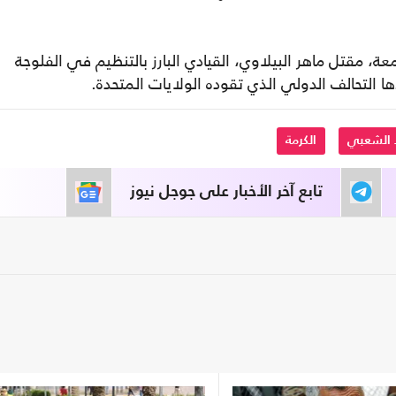
عة، مقتل ماهر البيلاوي، القيادي البارز بالتنظيم في الفلوجة
لتحالف الدولي الذي تقوده الولايات المتحدة.
 الشعبي
الكرمة
تابع آخر الأخبار على جوجل نيوز