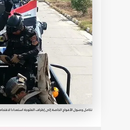
تكامل وصول الأفواج الخاصة إلى إطراف الفلوجة استعدادا لاقتحامه