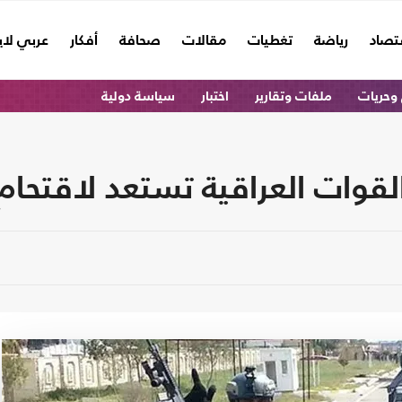
تصاد
رياضة
تغطيات
مقالات
صحافة
أفكار
عربي لا
وحريات
ملفات وتقارير
اختبار
سياسة دولية
القوات العراقية تستعد لاقتحام