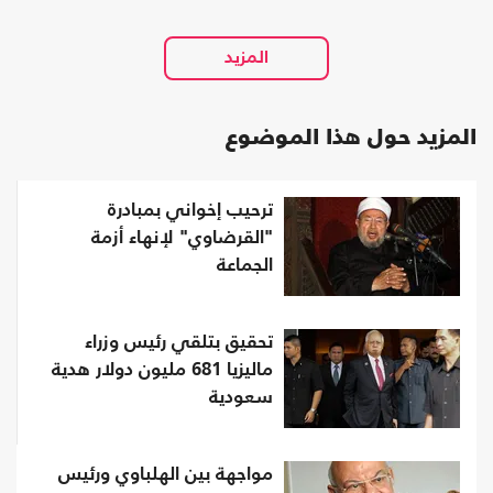
المزيد حول هذا الموضوع
ترحيب إخواني بمبادرة
"القرضاوي" لإنهاء أزمة
الجماعة
تحقيق بتلقي رئيس وزراء
ماليزيا 681 مليون دولار هدية
سعودية
مواجهة بين الهلباوي ورئيس