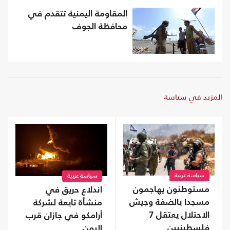
المقاومة اليمنية تتقدم في
محافظة الجوف
المزيد في سياسة
سياسة عربية
سياسة عربية
مستوطنون يهاجمون
اندلاع حريق في
مسجدا بالضفة وجيش
منشأة تابعة لشركة
الاحتلال يعتقل 7
أرامكو في جازان قرب
فلسطينيين
اليمن