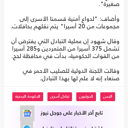
صغيرة".
وأضاف: "لدواع أمنية قسمنا الأسرى إلى
مجموعات من 20 أسيرا" يتم نقلهم بحافلات.
وقال شهود إن عملية التبادل التي يفترض أن
تشمل 375 أسيرا من المتمردين و285 أسيرا
من القوات الحكومية، بدأت في محافظة لحج.
وقالت اللجنة الدولية للصليب الأحمر في
صنعاء إنه لا علم لها بهذا التبادل.
اليمن
الحوثيون
تبادل أسرى
الحكومة اليمنية
تابع آخر الأخبار على جوجل نيوز