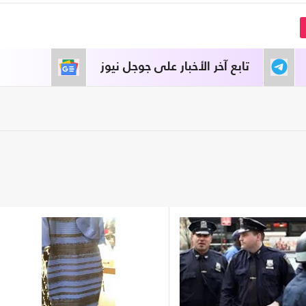
تابع آخر الأخبار على جوجل نيوز