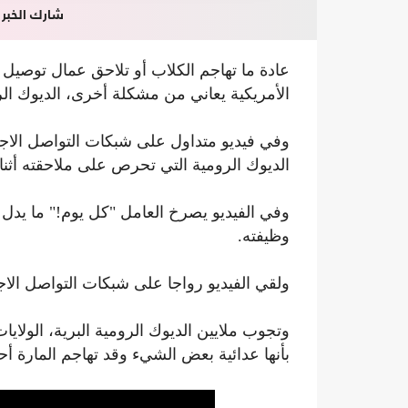
شارك الخبر
عادة ما تهاجم الكلاب أو تلاحق عمال توصيل
الأمريكية يعاني من مشكلة أخرى، الديوك الر
وفي فيديو متداول على شبكات التواصل الاجت
الديوك الرومية التي تحرص على ملاحقته أثناء 
وفي الفيديو يصرخ العامل "كل يوم!" ما يدل 
وظيفته.
ولقي الفيديو رواجا على شبكات التواصل الاج
وتجوب ملايين الديوك الرومية البرية، الولاي
بأنها عدائية بعض الشيء وقد تهاجم المارة أحيا