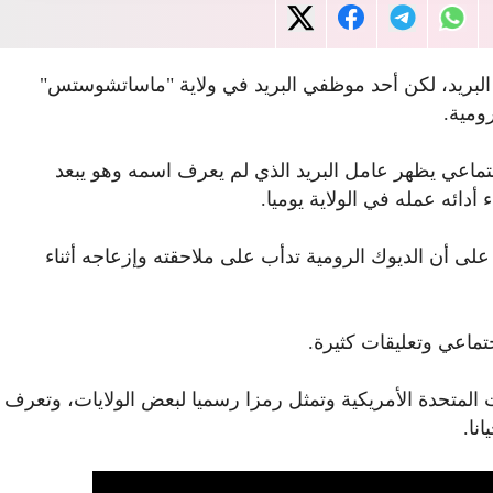
 البريد، لكن أحد موظفي البريد في ولاية "ماساتشوستس"
ومية.
ماعي يظهر عامل البريد الذي لم يعرف اسمه وهو يبعد
أدائه عمله في الولاية يوميا.
على أن الديوك الرومية تدأب على ملاحقته وإزعاجه أثناء
تماعي وتعليقات كثيرة.
ات المتحدة الأمريكية وتمثل رمزا رسميا لبعض الولايات، وتعرف
نا.