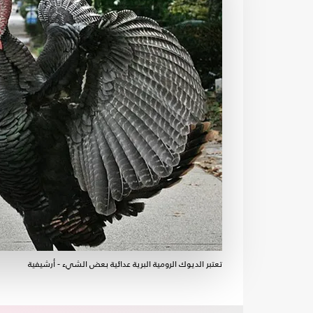
تعتبر الديوك الرومية البرية عدائية بعض الشيء - أرشيفية