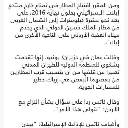
ومن المقرر افتتاح المطار في تمناع خارج منتجع
إيلات الإسرائيلي بحلول نهاية 2016، على
بعد نحو عشرة كيلومترات إلى الشمال الغربي
من مطار الملك حسين الدولي الذي يخدم
ميناء العقبة الأردني على الناحية الأخرى من
إيلات.
وقالت عمان في حزيران/ يونيو، إنها تقدمت
بشكوى للمنظمة الدولية للطيران المدني
تعبيرا عن قلقها من أن يتسبب قرب المطارين
من بعضهما البعض في إرباك خطير
للمسارات الجوية.
وقال كاتس ردا على سؤال بشأن النزاع مع
الأردن: "نتولى هذا الأمر".
وأضاف كاتس للإذاعة الإسرائيلية: "يبدي