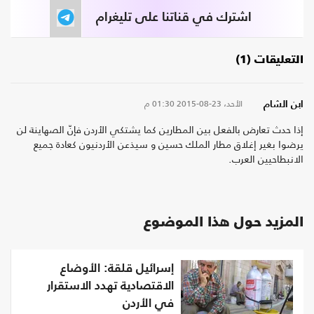
اشترك في قناتنا على تليغرام
التعليقات (1)
الأحد، 23-08-2015
01:30 م
ابن الشام
إذا حدث تعارض بالفعل بين المطارين كما يشتكي الأردن فإنّ الصهاينة لن
يرضوا بغير إغلاق مطار الملك حسين و سيذعن الأردنيون كعادة جميع
الانبطاحيين العرب.
المزيد حول هذا الموضوع
إسرائيل قلقة: الأوضاع
الاقتصادية تهدد الاستقرار
في الأردن