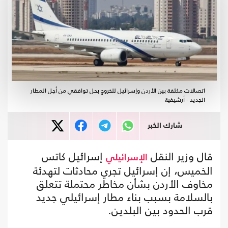
اتصالات مكثفة بين الأردن وإسرائيل للخروج بحل توافقي من أجل المطار
الجديد - أرشيفية
شارك الخبر
قال وزير النقل
إسرائيل كاتس
الإسرائيلي
الخميس، إن إسرائيل تجري محادثات لتهدئة
مخاوف الأردن بشأن مخاطر محتملة تتعلق
بالسلامة بسبب بناء مطار إسرائيلي جديد
قرب الحدود بين البلدين.