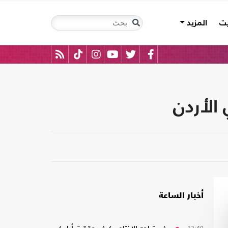
يت
المزيد
الأردن
أخبار الساعة