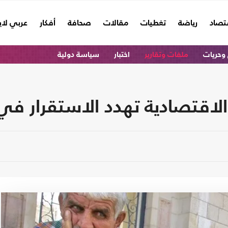
تصاد
رياضة
تغطيات
مقالات
صحافة
أفكار
عربي لا
وحريات
ملفات وتقارير
اختبار
سياسة دولية
الاقتصادية تهدد الاستقرار في 