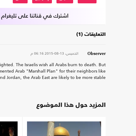
اشترك في قناتنا على تليغرام
التعليقات (1)
الخميس، 13-08-2015
06:16 م
Observer
ghted. The Israelis wish all Arabs burn to death. But
mented Arab "Marshall Plan" for their neighbors like
d Jordan, the Arab East are likely to be more stable
المزيد حول هذا الموضوع