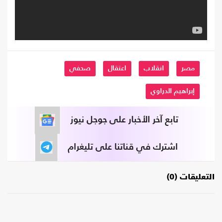
مصر
انقلاب
اعتقال
صحفي
إبراهيم الدراوي
تابع آخر الأخبار على جوجل نيوز
اشترك في قناتنا على تليغرام
التعليقات (0)