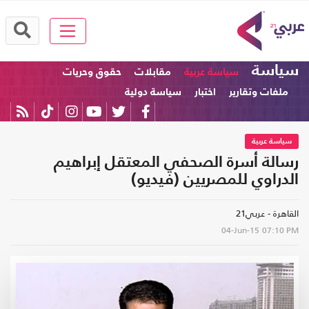
سياسة
سياسة عربية
مقابلات
حقوق وحريات
ملفات وتقارير
اختبار
سياسة دولية
سياسة عربية
رسالة أسرة الصحفي المعتقل إبراهيم
الدراوي للمصريين (فيديو)
القاهرة - عربي21
04-Jun-15
07:10 PM