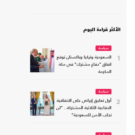
الأكثر قراءة اليوم
سياسة
1
السعودية وتركيا وباكستان توقع
اتفاق "دفاع مشترك" في مكة
المكرمة
سياسة
2
أول تعليق إيراني على الاتفاقية
الدفاعية الثلاثية المشتركة.. "لن
تجلب الأمن للسعودية"