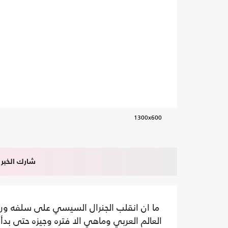
1300x600
شارك الخبر
ما ان انقلب الجنرال السيسي على سلفه ور
العالم العربي وماهي الا فتره وجيزه حتى بد