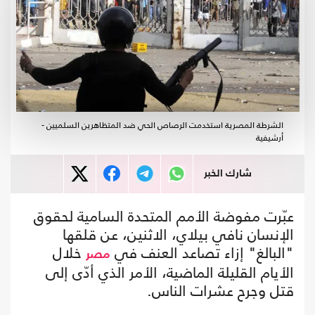
الشرطة المصرية استخدمت الرصاص الحي ضد المتظاهرين السلميين -
أرشيفية
شارك الخبر
عبّرت مفوضة الأمم المتحدة السامية لحقوق
الإنسان نافي بيلاي، الاثنين، عن قلقها
"البالغ" إزاء تصاعد العنف في
خلال
مصر
الأيام القليلة الماضية، الأمر الذي أدّى إلى
قتل وجرح عشرات الناس.