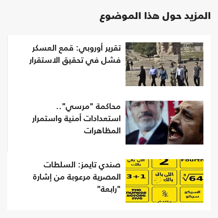
المزيد حول هذا الموضوع
تقرير أوروبي: قمع العسكر
فشل في تحقيق الاستقرار
محاكمة "مرسي"..
استعدادات أمنية واستمرار
المظاهرات
صندي تايمز: السلطات
المصرية مرعوبة من إشارة
"رابعة"