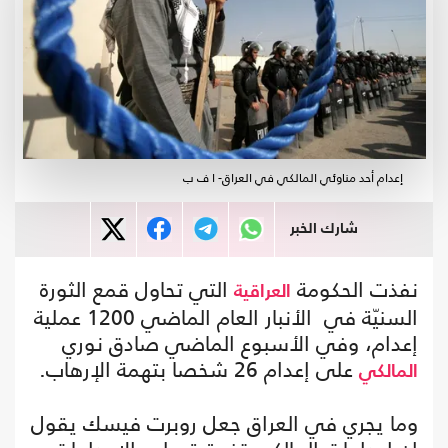
إعدام أحد مناوئي المالكي في العراق- ا ف ب
شارك الخبر
نفذت الحكومة
التي تحاول قمع الثورة
العراقية
السنيّة في الأنبار العام الماضي 1200 عملية
إعدام، وفي الأسبوع الماضي صادق نوري
على إعدام 26 شخصا بتهمة الإرهاب.
المالكي
وما يجري في العراق جعل روبرت فيسك يقول