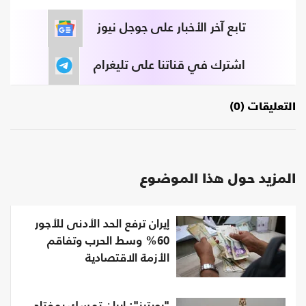
تابع آخر الأخبار على جوجل نيوز
اشترك في قناتنا على تليغرام
التعليقات (0)
المزيد حول هذا الموضوع
إيران ترفع الحد الأدنى للأجور
60% وسط الحرب وتفاقم
الأزمة الاقتصادية