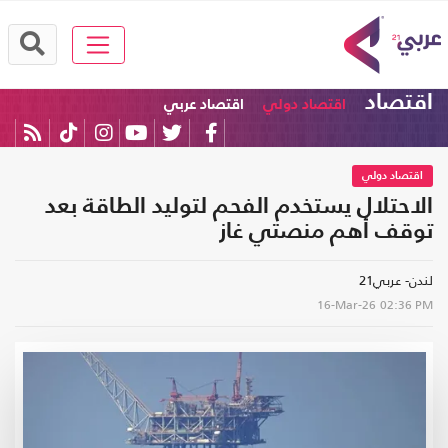
اقتصاد
اقتصاد دولي
اقتصاد عربي
اقتصاد دولي
الاحتلال يستخدم الفحم لتوليد الطاقة بعد
توقف أهم منصتي غاز
لندن- عربي21
16-Mar-26
02:36 PM