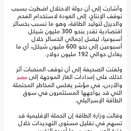
وأشارت إلى أن دولة الاحتلال اضطرت بسبب
توقف الإنتاج، إلى العودة لاستخدام الفحم
والديزل لتوليد الطاقة، وهو ما تسبب بخسائر
اقتصادية تقدر بنحو 300 مليون شيكل
أسبوعيا، ليصل إجمالي الخسائر خلال
أسبوعين إلى نحو 600 مليون شيكل، أي ما
يعادل حوالي 192 مليون دولار.
ولفتت الصحيفة إلى أن توقف المنصات أثر
كذلك على إمدادات الغاز الموجهة إلى
مصر
والأردن، في مؤشر يعكس المخاطر المحتملة
التي قد يواجهها المستثمرون في سوق
الطاقة الإسرائيلي.
وقالت وزارة الطاقة إن الحملة الإقليمية قد
تسهم في تقليل مستوى التهديدات خلال
فترة الحرب، بحسب ما أورده التقرير.