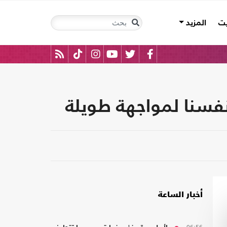
يت
المزيد
أنفسنا لمواجهة طويلة
أخبار الساعة