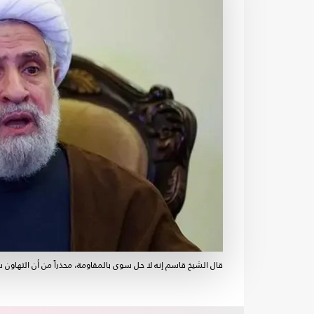
قال الشيخ قاسم إنه لا حل سوى بالمقاومة، محذراً من أن التهاون سي