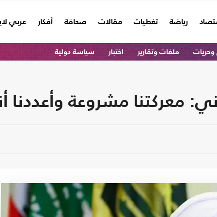
تصاد
رياضة
تغطيات
مقالات
صحافة
أفكار
عربي لا
وحريات
ملفات وتقارير
اختبار
سياسة دولية
اني: معركتنا مشروعة وأعددنا 