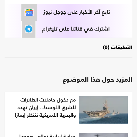
تابع آخر الأخبار على جوجل نيوز
اشترك في قناتنا على تليغرام
التعليقات (0)
المزيد حول هذا الموضوع
مع دخول حاملات الطائرات
للشرق الأوسط.. إيران تهدد
والبحرية الأمريكية تنتظر إيعازا
جدارية إيرانية تحاكي هجوما