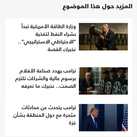
المزيد حول هذا الموضوع
وزارة الطاقة الأمريكية تبدأ
بشراء النفط لتغذية
"الاحتياطي الاستراتيجي"..
نخبرك القصة
ترامب يهدد صناعة الأفلام
برسوم عالية والشركات تلتزم
الصمت.. نخبرك ما نعرفه
ترامب يتحدث عن محادثات
مثمرة مع دول المنطقة بشأن
غزة