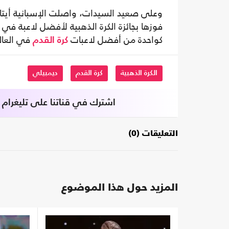
وعلى صعيد السيدات، واصلت الإسبانية أيتانا
كواحدة من أفضل لاعبات
في العال
كرة القدم
الكرة الذهبية
كرة القدم
ديمبيلي
اشترك في قناتنا على تليغرام
التعليقات (0)
المزيد حول هذا الموضوع