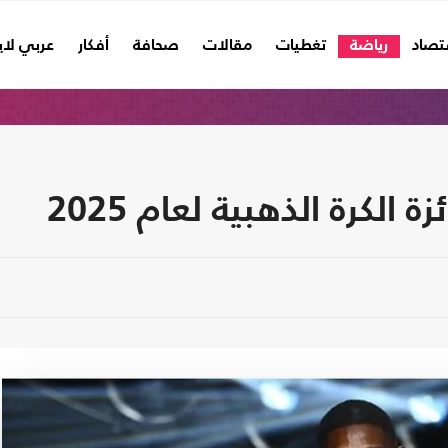
تصاد
رياضة
تغطيات
مقالات
صحافة
أفكار
عربي لا
الكرة الذهبية لعام 2025