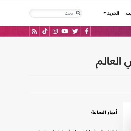
يت
المزيد
العالم
أخبار الساعة