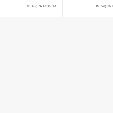
06-Aug-26
1
06-Aug-26
10:36 PM