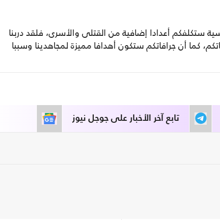
ة ستكلفكم أعدادا إضافية من القتلى والأسرى، فلقد دربنا
كم، كما أن جرافاتكم ستكون أهدافا مميزة لمجاهدينا وسببا
تابع آخر الأخبار على جوجل نيوز