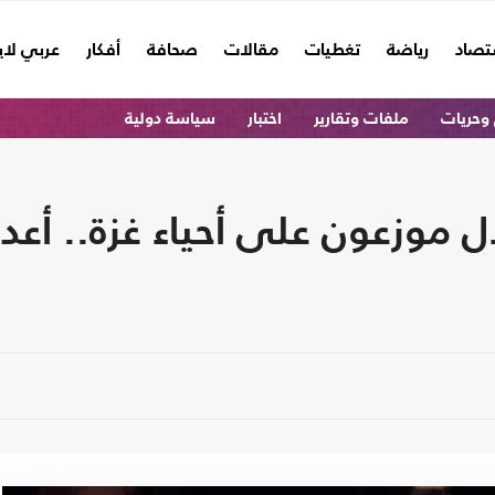
تصاد
رياضة
تغطيات
مقالات
صحافة
أفكار
عربي لا
وحريات
ملفات وتقارير
اختبار
سياسة دولية
ل موزعون على أحياء غزة.. أعد