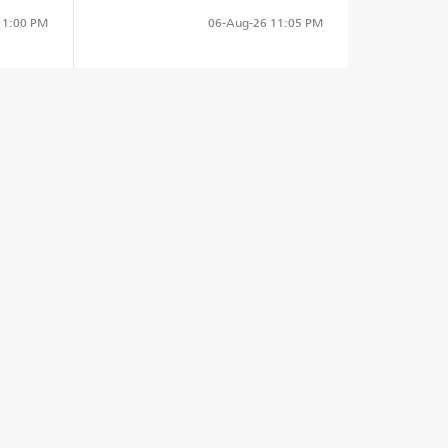
1:00 PM
06-Aug-26
11:05 PM