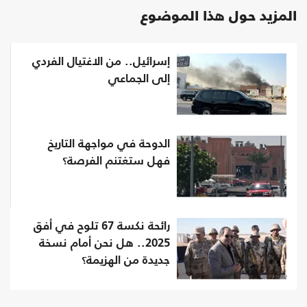
المزيد حول هذا الموضوع
إسرائيل.. من الاغتيال الفردي
إلى الجماعي
الدوحة في مواجهة التاريخ
فهل ستغتنم الفرصة؟
رائحة نكسة 67 تلوح في أفق
2025.. هل نحن أمام نسخة
جديدة من الهزيمة؟