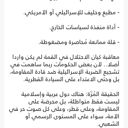
- مطبع وحليف للإسرائيلي أو الأمريكي.
- أداة منفذة لسياسات الخارج.
- قلة ممانعة مُحاصرة ومضغوطة.
معاقبة كيان الاحتلال في القمة لم يكن واردا
أصلا.. لأن بعض الحكومات ربما ساهمت في
تشجيع الضربة الإسرائيلية ضد قادة المقاومة،
بل وحتى الاعتداء على السيادة القطرية.
الحقيقة المُرّة: هناك دول عربية وإسلامية
ليست فقط متواطئة، بل محرضة على
المقاومة، وعلى قطر، وعلى كل صوت حر في
الأمة، سواء على المستوى الرسمي أو
الشعبي.