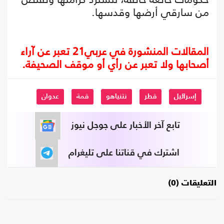
من سارقي أرضها وقدسها.
المقالات المنشورة في عربي21 تعبر عن آراء
أصحابها ولا تعبر عن رأي أو موقف الصحيفة.
إسرائيل
قطر
نتنياهو
قمة
عدوان
تابع آخر الأخبار على جوجل نيوز
اشترك في قناتنا على تليغرام
التعليقات (0)