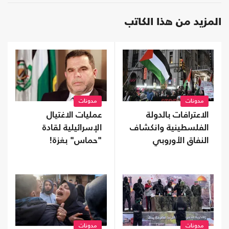
المزيد من هذا الكاتب
مدونات
مدونات
الاعترافات بالدولة
عمليات الاغتيال
الفلسطينية وانكشاف
الإسرائيلية لقادة
النفاق الأوروبي
"حماس" بغزة!
مدونات
مدونات