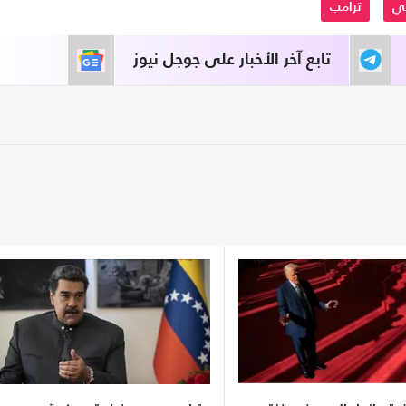
بي
ترامب
تابع آخر الأخبار على جوجل نيوز