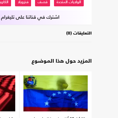
الولايات المتحدة
قصف
فنزويلا
الكاري
اشترك في قناتنا على تليغرام
التعليقات (0)
المزيد حول هذا الموضوع