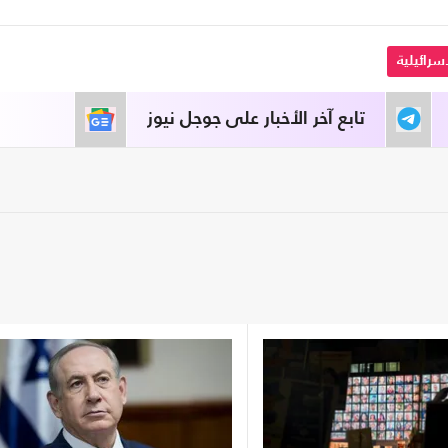
سرائيلية
تابع آخر الأخبار على جوجل نيوز