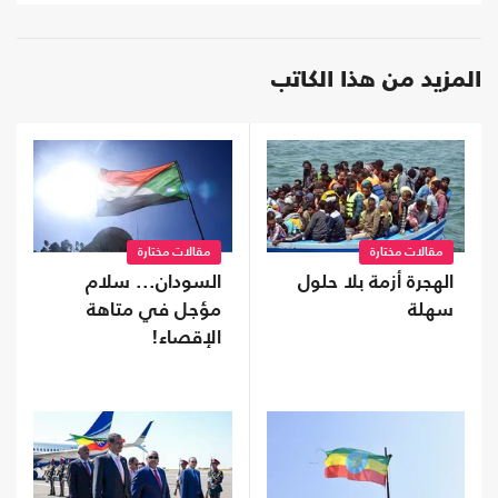
المزيد من هذا الكاتب
مقالات مختارة
مقالات مختارة
الهجرة أزمة بلا حلول
السودان... سلام
سهلة
مؤجل في متاهة
الإقصاء!