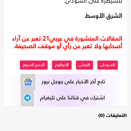
للسيطرة على السودان.
الشرق الأوسط
المقالات المنشورة في عربي21 تعبر عن آراء
أصحابها ولا تعبر عن رأي أو موقف الصحيفة.
السودان
الجيش
الخرطوم
الدعم السريع
تابع آخر الأخبار على جوجل نيوز
اشترك في قناتنا على تليغرام
التعليقات (0)