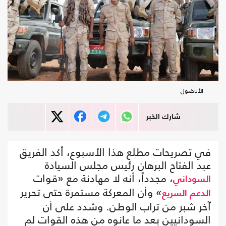
الأناضول
شارك الخبر
في تصريحات مطلع هذا الأسبوع، أكد الفريق
عبد الفتاح البرهان رئيس مجلس السيادة
، مجدداً، أنه لا مهادنة مع «قوات
السوداني
» وأن المعركة مستمرة حتى تحرير
الدعم السريع
آخر شبر من تراب الوطن. وشدد على أن
السودانيين بعد ما عانوه من هذه القوات لم