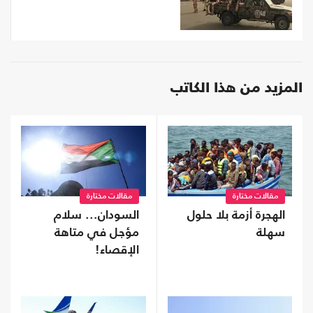
المزيد من هذا الكاتب
مقالات مختارة
مقالات مختارة
الهجرة أزمة بلا حلول
السودان... سلام
سهلة
مؤجل في متاهة
الإقصاء!