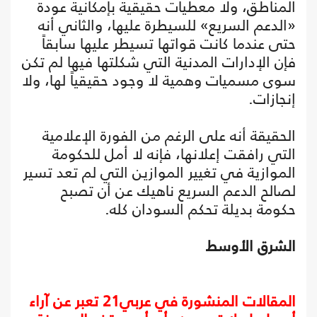
المناطق، ولا معطيات حقيقية بإمكانية عودة
«الدعم السريع» للسيطرة عليها، والثاني أنه
حتى عندما كانت قواتها تسيطر عليها سابقاً
فإن الإدارات المدنية التي شكلتها فيها لم تكن
سوى مسميات وهمية لا وجود حقيقياً لها، ولا
إنجازات.
الحقيقة أنه على الرغم من الفورة الإعلامية
التي رافقت إعلانها، فإنه لا أمل للحكومة
الموازية في تغيير الموازين التي لم تعد تسير
لصالح الدعم السريع ناهيك عن أن تصبح
حكومة بديلة تحكم السودان كله.
الشرق الأوسط
المقالات المنشورة في عربي21 تعبر عن آراء