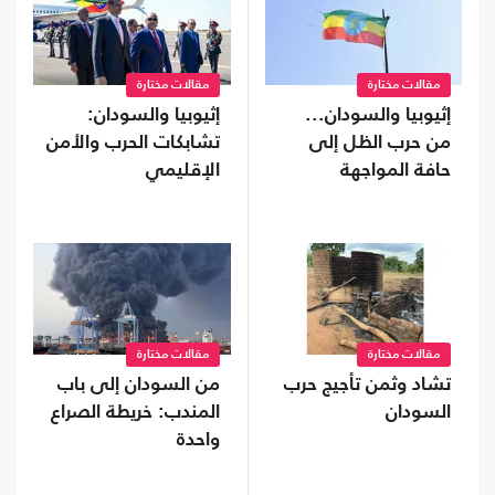
مقالات مختارة
مقالات مختارة
إثيوبيا والسودان...
إثيوبيا والسودان:
من حرب الظل إلى
تشابكات الحرب والأمن
حافة المواجهة
الإقليمي
مقالات مختارة
مقالات مختارة
تشاد وثمن تأجيج حرب
من السودان إلى باب
السودان
المندب: خريطة الصراع
واحدة