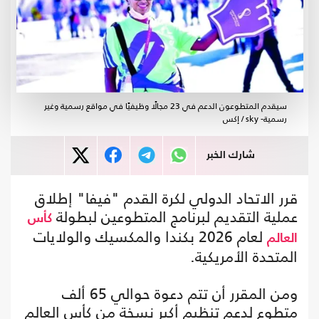
سيقدم المتطوعون الدعم في 23 مجالًا وظيفيًا في مواقع رسمية وغير
رسمية- sky / إكس
شارك الخبر
قرر الاتحاد الدولي لكرة القدم "فيفا" إطلاق
عملية التقديم لبرنامج المتطوعين لبطولة
كأس
لعام 2026 بكندا والمكسيك والولايات
العالم
المتحدة الأمريكية.
ومن المقرر أن تتم دعوة حوالي 65 ألف
متطوع لدعم تنظيم أكبر نسخة من كأس العالم