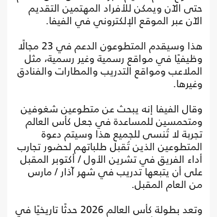
حتى الآن ويمكن للأفراد المهتمين التقديم
الآن عبر الموقع الإلكتروني في الفيفا.
هذا وسيقدم المتطوعون الدعم في 23 مجالًا
وظيفيًا في مواقع رسمية وغير رسمية، مثل
الملاعب ومواقع التدريب والمطارات والفنادق
وغيرها.
وقال الفيفا إنه يبحث عن متطوعين شغوفين
ومتحمسين للمساعدة في جعل كأس العالم
تجربة لا تُنسى للجميع هذا وسيتم دعوة
المتطوعين الذين تُقبل طلباتهم لحضور تجارب
أداء الفريق في تشرين الأول / أكتوبر المقبل
على أن يتبعها تدريب في شهر آذار / مارس
من العام المقبل.
وتعد بطولة كأس العالم 2026 حدثًا تاريخيًا في