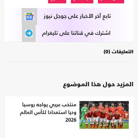
تابع آخر الأخبار على جوجل نيوز
اشترك في قناتنا على تليغرام
التعليقات (0)
المزيد حول هذا الموضوع
منتخب عربي يواجه روسيا
وديا استعدادا لكأس العالم
2026