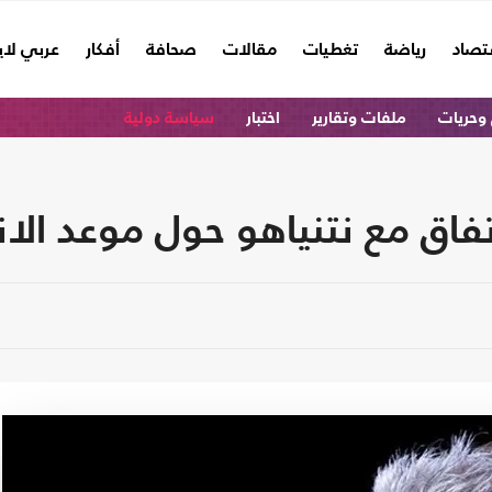
تصاد
رياضة
تغطيات
مقالات
صحافة
أفكار
عربي لا
وحريات
ملفات وتقارير
اختبار
سياسة دولية
تفاق مع نتنياهو حول موعد الانت