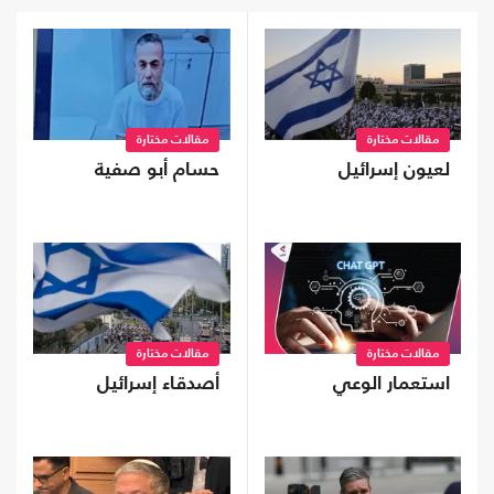
مقالات مختارة
مقالات مختارة
لعيون إسرائيل
حسام أبو صفية
مقالات مختارة
مقالات مختارة
استعمار الوعي
أصدقاء إسرائيل