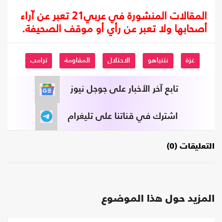
المقالات المنشورة في عربي21 تعبر عن آراء
أصحابها ولا تعبر عن رأي أو موقف الصحيفة.
غزة
نتنياهو
الاحتلال
المقاومة
ترامب
تابع آخر الأخبار على جوجل نيوز
اشترك في قناتنا على تليغرام
التعليقات (0)
المزيد حول هذا الموضوع