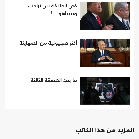
في العلاقة بين ترامب
ونتنياهو...!
أكثر صهيونية من الصهاينة
ما بعد الصفقة الثالثة
المزيد من هذا الكاتب