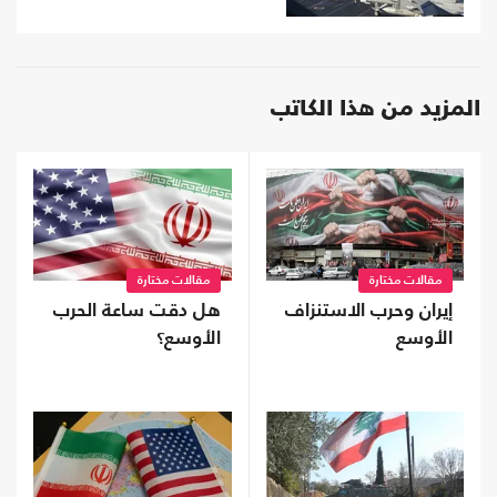
المزيد من هذا الكاتب
مقالات مختارة
مقالات مختارة
إيران وحرب الاستنزاف
هل دقت ساعة الحرب
الأوسع
الأوسع؟