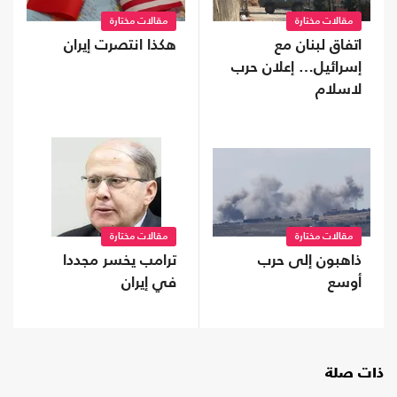
مقالات مختارة
مقالات مختارة
اتفاق لبنان مع
هكذا انتصرت إيران
إسرائيل… إعلان حرب
لاسلام
مقالات مختارة
مقالات مختارة
ذاهبون إلى حرب
ترامب يخسر مجددا
أوسع
في إيران
ذات صلة