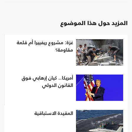
المزيد حول هذا الموضوع
غزة: مشروع ريفييرا أم قلعة
مقاومة؟
أمريكا.. كيان إرهابي فوق
القانون الدولي
العقيدة الاستباقية