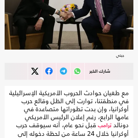
جيتي
شارك الخبر
مع طغيان حوادث الحروب الأمريكية الإسرائيلية
في منطقتنا، توارت إلى الظل وقائع حرب
أوكرانيا، وإن بدت تطوراتها متصاعدة في
عامها الرابع، رغم إعلان الرئيس الأمريكي
دونالد
قبل نحو عام، أنه سيوقف حرب
ترامب
أوكرانيا خلال 24 ساعة من لحظة دخوله إلى