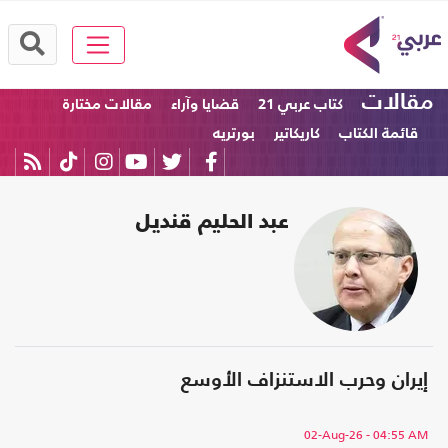
مقالات
كتاب عربي 21
قضايا وآراء
مقالات مختارة
قائمة الكتاب
كاريكاتير
بورتريه
عبد الحليم قنديل
إيران وحرب الاستنزاف الأوسع
02-Aug-26
- 04:55 AM