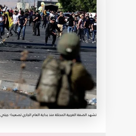
تشهد الضفة الغربية المحتلة منذ بداية العام الجاري تصعيدا- جيتي