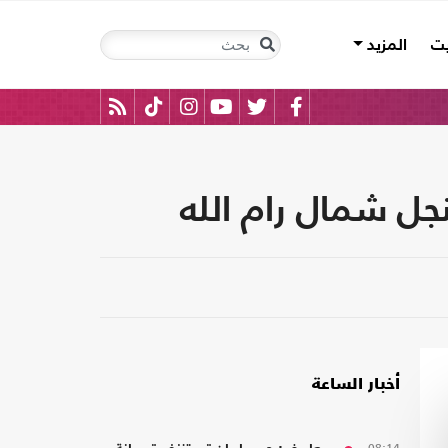
يت
المزيد
أخبار الساعة