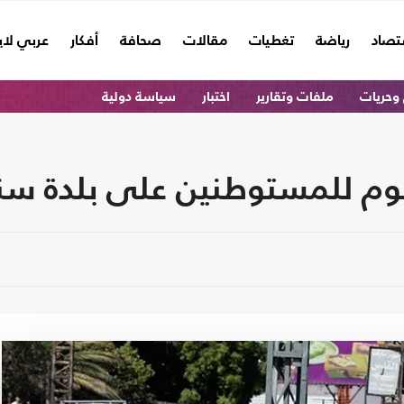
تصاد
رياضة
تغطيات
مقالات
صحافة
أفكار
عربي لا
وحريات
ملفات وتقارير
اختبار
سياسة دولية