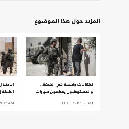
المزيد حول هذا الموضوع
اعتقالات واسعة في الضفة..
الاحتلا
والمستوطنون يحطمون سيارات
الضفة إ
ويقتلعون أشجارا
الفلسطي
9:37 AM
11-Jul-25
07:50 AM