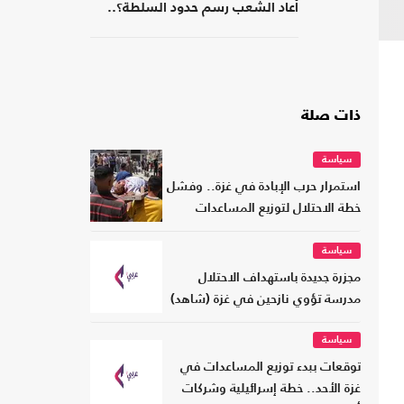
أعاد الشعب رسم حدود السلطة؟..
كتاب جديد
ذات صلة
سياسة
استمرار حرب الإبادة في غزة.. وفشل
خطة الاحتلال لتوزيع المساعدات
سياسة
مجزرة جديدة باستهداف الاحتلال
مدرسة تؤوي نازحين في غزة (شاهد)
سياسة
توقعات ببدء توزيع المساعدات في
غزة الأحد.. خطة إسرائيلية وشركات