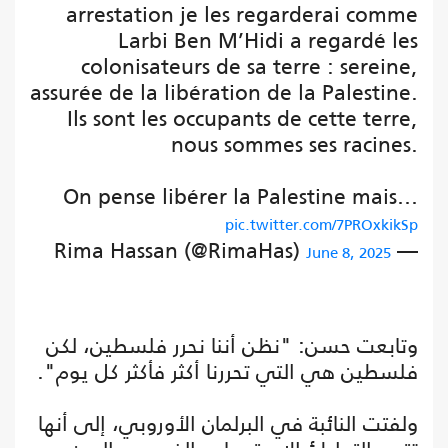
arrestation je les regarderai comme
Larbi Ben M’Hidi a regardé les
colonisateurs de sa terre : sereine,
assurée de la libération de la Palestine.
Ils sont les occupants de cette terre,
nous sommes ses racines.
On pense libérer la Palestine mais…
pic.twitter.com/7PROxkikSp
— Rima Hassan (@RimaHas)
June 8, 2025
وتابعت حسن: "نظن أننا نحرر فلسطين، لكن
فلسطين هي التي تحررنا أكثر فأكثر كل يوم".
ولفتت النائبة في البرلمان الأوروبي، إلى أنها