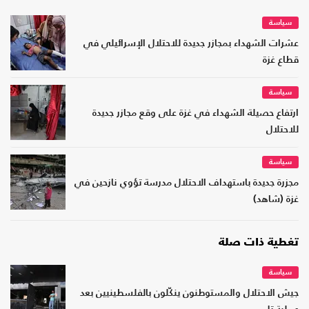
سياسة
عشرات الشهداء بمجازر جديدة للاحتلال الإسرائيلي في
قطاع غزة
سياسة
ارتفاع حصيلة الشهداء في غزة على وقع مجازر جديدة
للاحتلال
سياسة
مجزرة جديدة باستهداف الاحتلال مدرسة تؤوي نازحين في
غزة (شاهد)
تغطية ذات صلة
سياسة
جيش الاحتلال والمستوطنون ينكّلون بالفلسطينيين بعد