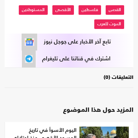
القدس
فلسطين
الأقصى
المستوطنين
الموت للعرب
تابع آخر الأخبار على جوجل نيوز
اشترك في قناتنا على تليغرام
التعليقات (0)
المزيد حول هذا الموضوع
اليوم الأسوأ في تاريخ