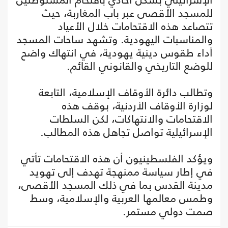
للمسجد الأقصى عبر باب المغاربة، حيث
تتصاعد هذه الاقتحامات خلال الأعياد
والمناسبات اليهودية. وتشهد ساحات المسجد
أداء طقوس دينية يهودية، في انتهاك واضح
للوضع التاريخي والقانوني القائم.
وتطالب دائرة الأوقاف الإسلامية، التابعة
لوزارة الأوقاف الأردنية، بوقف هذه
الاقتحامات والانتهاكات، لكن السلطات
الإسرائيلية تواصل تجاهل هذه المطالب.
ويؤكد الفلسطينيون أن هذه الاقتحامات تأتي
في إطار سياسة ممنهجة تهدف إلى تهويد
مدينة القدس بما في ذلك المسجد الأقصى،
وطمس معالمها العربية والإسلامية، وسط
صمت دولي مستمر.