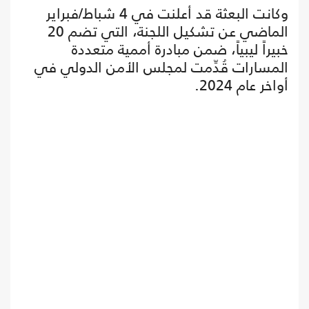
وكانت البعثة قد أعلنت في 4 شباط/فبراير
الماضي عن تشكيل اللجنة، التي تضم 20
خبيراً ليبياً، ضمن مبادرة أممية متعددة
المسارات قُدِّمت لمجلس الأمن الدولي في
أواخر عام 2024.