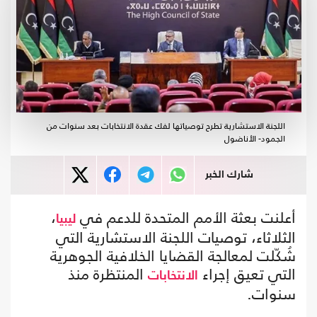
اللجنة الاستشارية تطرح توصياتها لفك عقدة الانتخابات بعد سنوات من
الجمود- الأناضول
شارك الخبر
أعلنت بعثة الأمم المتحدة للدعم في
،
ليبيا
الثلاثاء، توصيات اللجنة الاستشارية التي
شُكّلت لمعالجة القضايا الخلافية الجوهرية
التي تعيق إجراء
المنتظرة منذ
الانتخابات
سنوات.