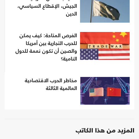
الجيش، الإقطاع السياسي،
الدين
الفرص المتاحة: كيف يمكن
للحرب التجارية بين أمريكا
والصين أن تكون نعمة للدول
النامية؟
مخاطر الحرب الاقتصادية
العالمية الثالثة
المزيد من هذا الكاتب