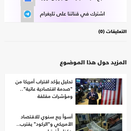
اشترك في قناتنا على تليغرام
التعليقات (0)
المزيد حول هذا الموضوع
تحليل يؤكد اقتراب أمريكا من
"صدمة اقتصادية عاتية"..
ومؤشرات مقلقة
أسوأ ربع سنوي للاقتصاد
الأمريكي و"الركود" يقترب..