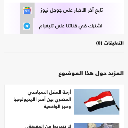
تابع آخر الأخبار على جوجل نيوز
اشترك في قناتنا على تليغرام
التعليقات (0)
المزيد حول هذا الموضوع
أزمة العقل السياسي
المصري بين أسر الأيديولوجيا
وعجز الواقعية
لا تتهربوا من الحقيقة..