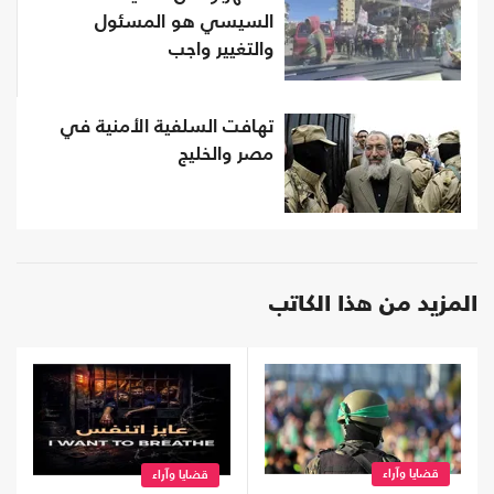
السيسي هو المسئول
والتغيير واجب
تهافت السلفية الأمنية في
مصر والخليج
المزيد من هذا الكاتب
قضايا وآراء
قضايا وآراء