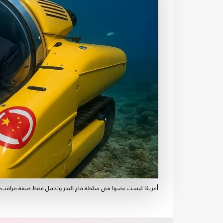
أمريكا ليست عضوا في سلطة قاع البحر وتحمل فقط صفة مراقب- 