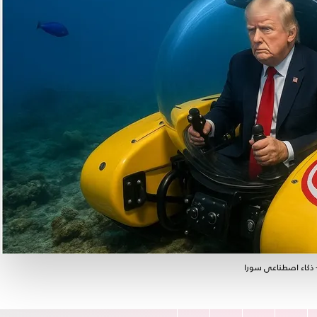
ذكاء اصطناعي سورا