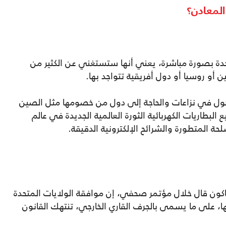
المعادن؟
حدة بصورة مباشرة، يعني أنها ستستغني عن الكثير من
أو روسيا أو دول أفريقية تتواجد بها.
لدخول في نزاعات والحاجة إلى دول من خصومها مثل الصين
لبطاريات الكهربائية الثورة العالمية الجديدة في عالم
ة المتطورة والشرائح الإلكترونية الدقيقة.
ياكون قال خلال مؤتمر صحفي، إن موافقة الولايات المتحدة
، على ما يسمى بالجرف القاري الخارجي، تنتهك القانون