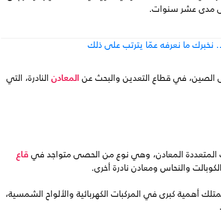
على مدى عشر سنوات.
ى الصين، في قطاع التعدين والبحث عن
النادرة، التي
المعادن
ات المتعددة المعادن، وهي نوع من الحصى متواجد في
قاع
الكوبالت والنحاس ومعادن نادرة أخرى.
لك أهمية كبرى في المركبات الكهربائية والألواح الشمسية،