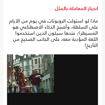
انحياز المعاملة بالمثل
ماذا لو استولت الروبوتات في يوم من الأيام
على السلطة، وأصبح الذكاء الاصطناعي هو
المسيطر؟، عندها سيكون الذين استخدموا
اللغة المؤدبة معه، على الجانب الصحيح من
التاريخ!