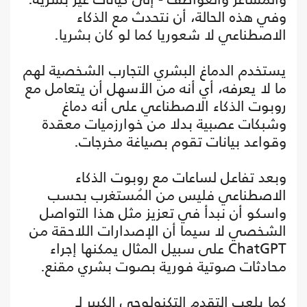
وفي هذه الحالة، أن نتحدث مع الذكاء
الاصطناعي لا شعوريا كما لو كان بشريا.
يستخدم الدماغ البشري التجارب الشخصية لهم
ما لا يعرفه، أي أنه من الأسهل أن يتعامل مع
روبوت الذكاء الاصطناعي على أنه دماغ
وشبكات عصبية بدلا من خوارزميات معقدة
وقواعد بيانات تقوم بصياغة مخرجات.
وبعد تفاعل لساعات مع روبوت الذكاء
الاصطناعي فليس من المُستغرب بحسب
واسكو أن نبدأ في تعزيز مثل هذا التواصل
الشخصي لا سيما أن الإصدارات اللاحقة من
ChatGPT على سبيل المثال يمكنها إجراء
محادثات صوتية فورية بصوت بشري مقنع.
كما يلعب التقدم التكنولوجي الكبير لـ