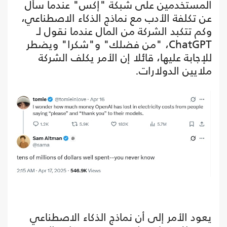
المستخدمين على شبكة "إكس" عندما سأل
عن تكلفة الأدب مع نماذج الذكاء الاصطناعي،
وكم تتكبد الشركة من المال عندما نقول لـ
ChatGPT، "من فضلك" و"شكرا" ويضطر
للإجابة عليها، قائلا إن الأمر يكلف الشركة
ملايين الدولارات.
يعود الأمر إلى أن نماذج الذكاء الاصطناعي