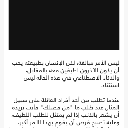
ليس الأمر مبالغة، لكن الإنسان بطبيعته يحب
أن يكون الآخرون لطيفين معه بالمقابل،
والذكاء الاصطناعي في هذه الحالة ليس
استثناء.
عندما تطلب من أحد أفراد العائلة على سبيل
المثال عند طلب ما "من فضلك" فأنت تريده
أن يشعر بالذنب إذا لم يمتثل للطلب اللطيف،
وعليه تصبح فرص أن يقوم بهذا الأمر أكبر،