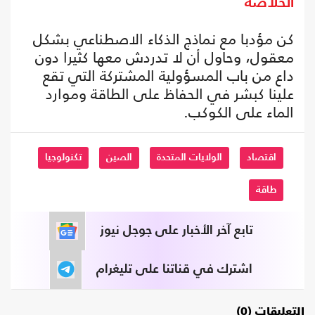
الخلاصة
كن مؤدبا مع نماذج الذكاء الاصطناعي بشكل
معقول، وحاول أن لا تدردش معها كثيرا دون
داع من باب المسؤولية المشتركة التي تقع
علينا كبشر في الحفاظ على الطاقة وموارد
الماء على الكوكب.
اقتصاد
الولايات المتحدة
الصين
تكنولوجيا
طاقة
تابع آخر الأخبار على جوجل نيوز
اشترك في قناتنا على تليغرام
التعليقات (0)