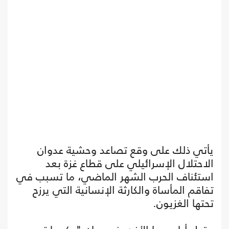
يأتي ذلك على وقع تصاعد وحشية عدوان
الاحتلال الإسرائيلي على قطاع غزة بعد
استئناف الحرب الشهر الماضي، ما تسبب في
تفاقم المأساة والكارثة الإنسانية التي يرزح
تحتها الغزيون.