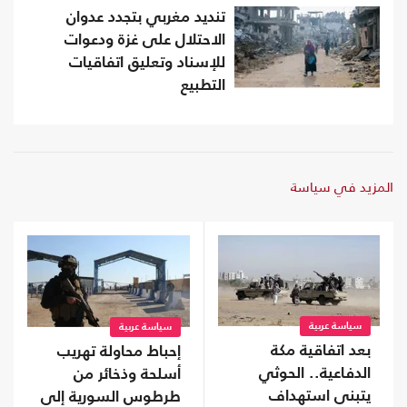
تنديد مغربي بتجدد عدوان
الاحتلال على غزة ودعوات
للإسناد وتعليق اتفاقيات
التطبيع
المزيد في سياسة
سياسة عربية
سياسة عربية
بعد اتفاقية مكة
إحباط محاولة تهريب
الدفاعية.. الحوثي
أسلحة وذخائر من
يتبنى استهداف
طرطوس السورية إلى