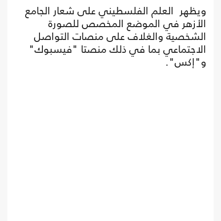
ويظهر العلم الفلسطيني على شعار الجامع
الأزهر في الموضع المخصص للصورة
الشخصية والغلاف على منصات التواصل
الاجتماعي بما في ذلك منصتا "فيسبوك"
و"إكس".