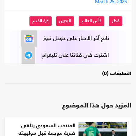
March 25, 2025
قطر
كأس العالم
البحرين
كرة القدم
تابع آخر الأخبار على جوجل نيوز
اشترك في قناتنا على تليغرام
التعليقات (0)
المزيد حول هذا الموضوع
المنتخب السعودي يتلقى
ضربة موجعة قبل مواجهته