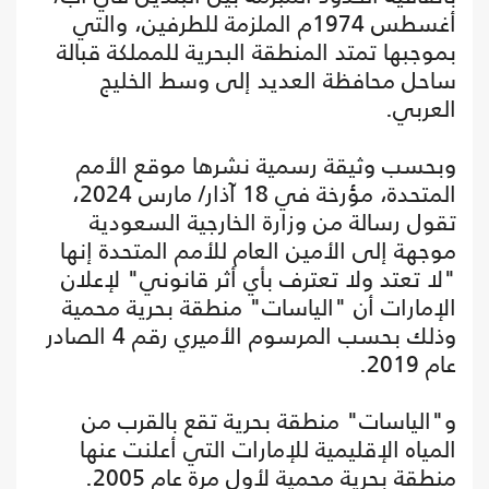
أغسطس 1974م الملزمة للطرفين، والتي
بموجبها تمتد المنطقة البحرية للمملكة قبالة
ساحل محافظة العديد إلى وسط الخليج
العربي.
وبحسب وثيقة رسمية نشرها موقع الأمم
المتحدة، مؤرخة في 18 آذار/ مارس 2024،
تقول رسالة من وزارة الخارجية السعودية
موجهة إلى الأمين العام للأمم المتحدة إنها
"لا تعتد ولا تعترف بأي أثر قانوني" لإعلان
الإمارات أن "الياسات" منطقة بحرية محمية
وذلك بحسب المرسوم الأميري رقم 4 الصادر
عام 2019.
و"الياسات" منطقة بحرية تقع بالقرب من
المياه الإقليمية للإمارات التي أعلنت عنها
منطقة بحرية محمية لأول مرة عام 2005.