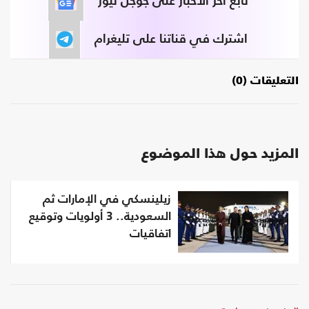
تابع آخر الأخبار على جوجل نيوز
اشترك في قناتنا على تليغرام
التعليقات (0)
المزيد حول هذا الموضوع
زيلينسكي في الإمارات ثم
السعودية.. 3 أولويات وتوقيع
اتفاقيات