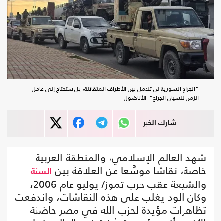
"الجراح السورية لن تندمل بين الأطراف المتقاتلة، بل ستحتاج إلى عامل
الزمن لنسيان الجراح"- الأناضول
شارك الخبر
شهد العالم الإسلامي، والمنطقة العربية
خاصة، نقاشا موسَّعا عن العلاقة بين
السنة
والشيعة عقب حرب تموز/ يوليو عام 2006،
وكان الود يغلب على هذه النقاشات، واندفعت
تظاهرات مؤيدة لحزب الله في مصر حاضنة