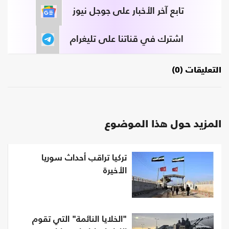
تابع آخر الأخبار على جوجل نيوز
اشترك في قناتنا على تليغرام
التعليقات (0)
المزيد حول هذا الموضوع
تركيا تراقب أحداث سوريا
الأخيرة
"الخلايا النائمة" التي تقوم