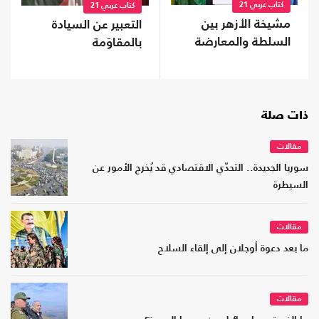
كتاب عربي 21
كتاب عربي 21
مشيخة الأزهر بين
التعبير عن السيادة
السلطة والمعارضة
بالمقاوَمة
ذات صلة
مقالات
سوريا الجديدة.. التحدّي الاقتصادي قد يُخرج الأمور عن
السيطرة
مقالات
ما بعد دعوة أوجلان إلى إلقاء السلاح
مقالات