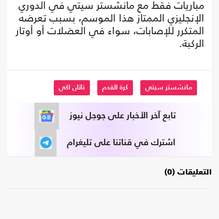
مباريات فقط مع مانشستر سيتي في الدوري
الإنجليزي الممتاز هذا الموسم، بسبب تعرضه
المتكرر للإصابات، سواء في العضلات أو أوتار
الركبة.
مانشستر سيتي
كرة القدم
ناثان اكي
تابع آخر الأخبار على جوجل نيوز
اشترك في قناتنا على تليغرام
التعليقات (0)