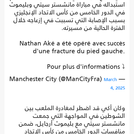
استبداله في مباراة مانشستر سيتي وبليموث
في الدور الخامس من كأس الاتحاد الإنجليزي
بسبب الإصابة التي تسببت في إزعاجه خلال
الفترة الحالية من مسيرته.
Nathan Aké a été opéré avec succès
d'une fracture du pied gauche.
Pour plus d'informations ⤵️
— Manchester City (@ManCityFra)
March
4, 2025
وكان أكي قد اضطر لمغادرة الملعب بين
الشوطين في المواجهة التي جمعت
مانشستر سيتي مع بليموث أرجايل، ضمن
منافسات الدور الخامس من كأس الاتحاد