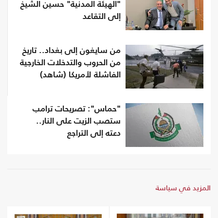
"الهيئة المدنية" حسين الشيخ
إلى التقاعد
من سايغون إلى بغداد.. تاريخ
من الحروب والتدخلات الخارجية
الفاشلة لأمريكا (شاهد)
"حماس": تصريحات ترامب
ستصب الزيت على النار..
دعته إلى التراجع
المزيد في سياسة