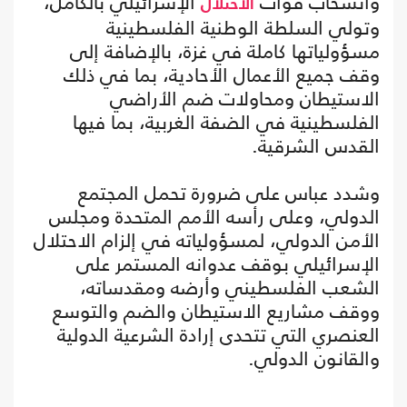
وانسحاب قوات
الإسرائيلي بالكامل،
الاحتلال
وتولي السلطة الوطنية الفلسطينية
مسؤولياتها كاملة في غزة، بالإضافة إلى
وقف جميع الأعمال الأحادية، بما في ذلك
الاستيطان ومحاولات ضم الأراضي
الفلسطينية في الضفة الغربية، بما فيها
القدس الشرقية.
وشدد عباس على ضرورة تحمل المجتمع
الدولي، وعلى رأسه الأمم المتحدة ومجلس
الأمن الدولي، لمسؤولياته في إلزام الاحتلال
الإسرائيلي بوقف عدوانه المستمر على
الشعب الفلسطيني وأرضه ومقدساته،
ووقف مشاريع الاستيطان والضم والتوسع
العنصري التي تتحدى إرادة الشرعية الدولية
والقانون الدولي.