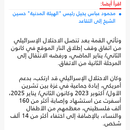
اقرأ أيضا:
محمود عباس يحيل رئيس "الهيئة المدنية" حسين
الشيخ إلى التقاعد
وتأتي القمة بعد تنصل الاحتلال الإسرائيلي
من اتفاق وقف إطلاق النار الموقع في كانون
الثاني/ يناير الماضي، ورفضه الانتقال إلى
المرحلة الثانية من الاتفاق.
وكان الاحتلال الإسرائيلي قد ارتكب، بدعم
أمريكي، إبادة جماعية في غزة بين تشرين
الأول/ أكتوبر 2023 وكانون الثاني/ يناير 2025،
أسفرت عن استشهاد وإصابة أكثر من 160
ألف فلسطيني، معظمهم من الأطفال
والنساء، بالإضافة إلى اختفاء أكثر من 14 ألف
شخص.