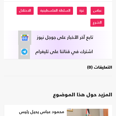
عباس
غزة
السلطة الفلسطينية
الاحتلال
الشرع
تابع آخر الأخبار على جوجل نيوز
اشترك في قناتنا على تليغرام
التعليقات (0)
المزيد حول هذا الموضوع
محمود عباس يحيل رئيس