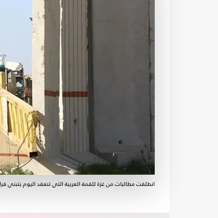
انطلقت مطالبات من غزة للقمة العربية التي تنعقد اليوم بتبني قرا