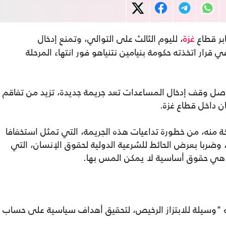
بر قطاع
، لليوم الثالث على التوالي، وتمنع إدخال
غزة
 قرار اتخذته حكومة بنيامين نتنياهو فور انتهاء المرحلة
اصل وقف إدخال المساعدات تعد جريمة جديدة، تزيد من تفاقم
 منه، من خطورة تداعيات هذه الجريمة، التي تمثل استخفافا
 وضربا بعرض الحائط للشرعية الدولية لحقوق الإنسان، التي
ى هي حقوق أساسية لا يمكن المس بها.
 "وسيلة للابتزاز الرخيص، لتحقيق أهداف سياسية على حساب