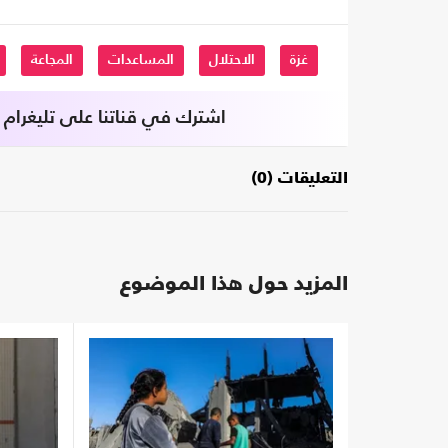
غزة
الاحتلال
المساعدات
المجاعة
اشترك في قناتنا على تليغرام
التعليقات (0)
المزيد حول هذا الموضوع