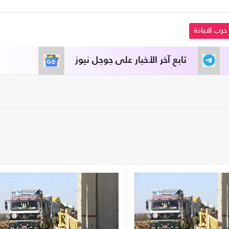
حرب الابادة
تابع آخر الأخبار على جوجل نيوز