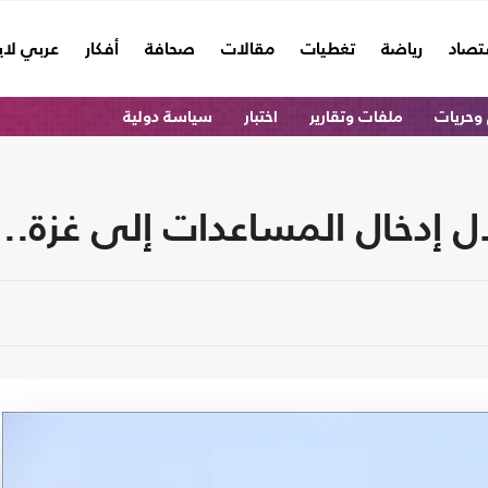
تصاد
رياضة
تغطيات
مقالات
صحافة
أفكار
عربي لا
وحريات
ملفات وتقارير
اختبار
سياسة دولية