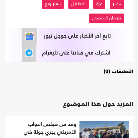
مصر
غزة
الاحتلال
معبر رفح
طوفان الاقصي
تابع آخر الأخبار على جوجل نيوز
اشترك في قناتنا على تليغرام
التعليقات (0)
المزيد حول هذا الموضوع
وفد من مجلس النواب
الأمريكي يجري جولة في